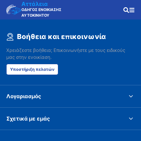
Αττάλεια
ΟΔΗΓΟΣ ΕΝΟΙΚΙΑΣΗΣ
ΑΥΤΟΚΙΝΗΤΟΥ
Βοήθεια και επικοινωνία
Χρειάζεστε βοήθεια; Επικοινωνήστε με τους ειδικούς
μας στην ενοικίαση.
Υποστήριξη πελατών
Λογαριασμός
Σχετικά με εμάς