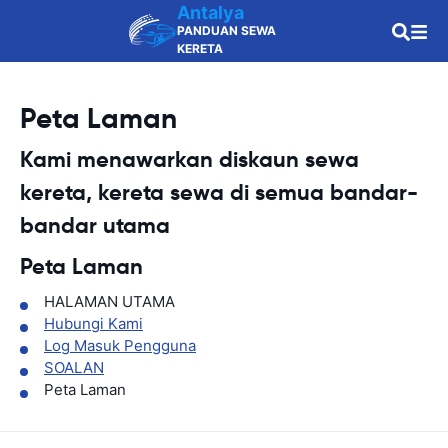
Antalya
PANDUAN SEWA
KERETA
Peta Laman
Kami menawarkan diskaun sewa
kereta, kereta sewa di semua bandar-
bandar utama
Peta Laman
HALAMAN UTAMA
Hubungi Kami
Log Masuk Pengguna
SOALAN
Peta Laman