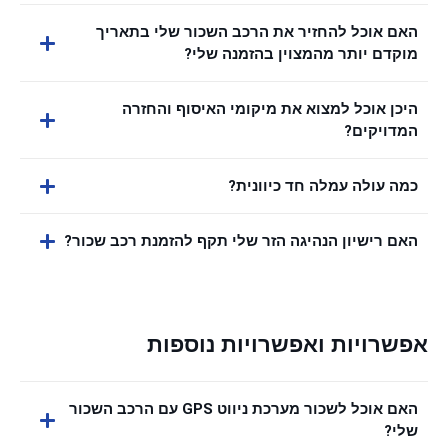
האם אוכל להחזיר את הרכב השכור שלי בתאריך
מוקדם יותר מהמצוין בהזמנה שלי?
היכן אוכל למצוא את מיקומי האיסוף והחזרה
המדויקים?
כמה עולה עמלה חד כיוונית?
האם רישיון הנהיגה הזר שלי תקף להזמנת רכב שכור?
אפשרויות ואפשרויות נוספות
האם אוכל לשכור מערכת ניווט GPS עם הרכב השכור
שלי?