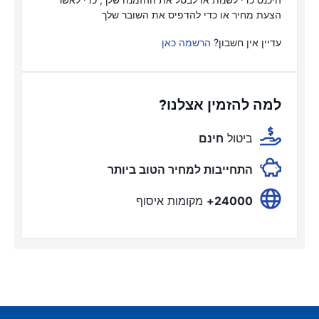
הצעת מחיר או כדי להדפיס את השובר שלך
עדיין אין חשבון?
הרשמה כאן
למה להזמין אצלנו?
ביטול
חינם
התחייבות למחיר הטוב ביותר
24000+
מקומות איסוף