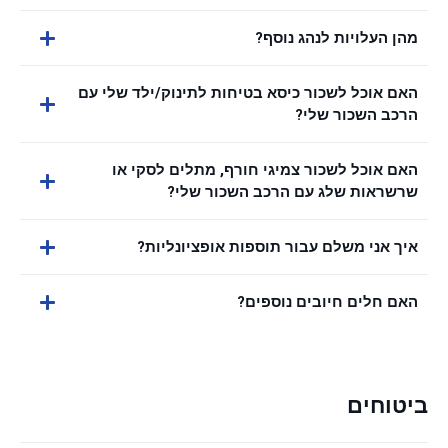
מהן העלויות לנהג נוסף?
האם אוכל לשכור כיסא בטיחות לתינוק/ילד שלי עם
הרכב השכור שלי?
האם אוכל לשכור צמיגי חורף, מתלים לסקי או
שרשראות שלג עם הרכב השכור שלי?
איך אני משלם עבור תוספות אופציונליות?
האם חלים חיובים נוספים?
ביטוחים