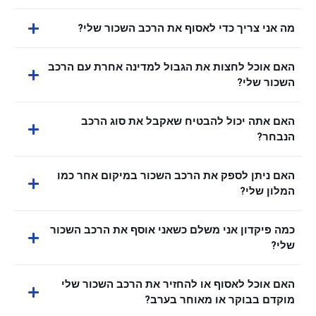
מה אני צריך כדי לאסוף את הרכב השכור שלי?
האם אוכל לחצות את הגבול למדינה אחרת עם הרכב
השכור שלי?
האם אתה יכול להבטיח שאקבל את סוג הרכב
הנבחר?
האם ניתן לספק את הרכב השכור במיקום אחר כמו
המלון שלי?
כמה פיקדון אני משלם כשאני אוסף את הרכב השכור
שלי?
האם אוכל לאסוף או להחזיר את הרכב השכור שלי
מוקדם בבוקר או מאוחר בערב?