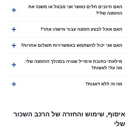
האם חיובים חלים כאשר אני מבטל או משנה את
ההזמנה שלי?
האם אוכל לבצע הזמנה עבור מישהו אחר?
האם אני יכול להשתמש באפשרויות תשלום אחרות?
מילאתי כתובת אימייל שגויה במהלך ההזמנה שלי.
מה עלי לעשות?
מה זה ללא דאגות?
איסוף, שימוש והחזרה של הרכב השכור
שלי