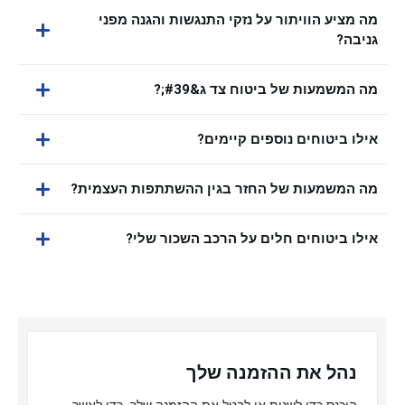
מה מציע הוויתור על נזקי התנגשות והגנה מפני
גניבה?
מה המשמעות של ביטוח צד ג&#39;?
אילו ביטוחים נוספים קיימים?
מה המשמעות של החזר בגין ההשתתפות העצמית?
אילו ביטוחים חלים על הרכב השכור שלי?
נהל את ההזמנה שלך
היכנס כדי לשנות או לבטל את ההזמנה שלך, כדי לאשר