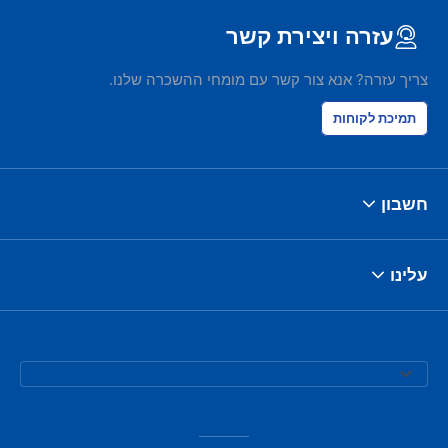
עזרה ויצירת קשר
צריך עזרה? אנא צור קשר עם מומחי ההשכרה שלנו.
תמיכת לקוחות
חשבון
עלינו