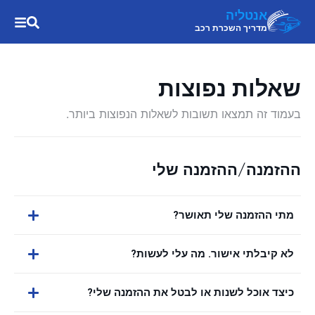
אנטליה
מדריך השכרת רכב
שאלות נפוצות
בעמוד זה תמצאו תשובות לשאלות הנפוצות ביותר.
ההזמנה/ההזמנה שלי
מתי ההזמנה שלי תאושר?
לא קיבלתי אישור. מה עלי לעשות?
כיצד אוכל לשנות או לבטל את ההזמנה שלי?