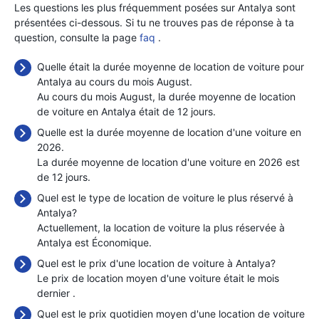
Les questions les plus fréquemment posées sur Antalya sont
présentées ci-dessous. Si tu ne trouves pas de réponse à ta
question, consulte la page
faq
.
Quelle était la durée moyenne de location de voiture pour
Antalya au cours du mois August.
Au cours du mois August, la durée moyenne de location
de voiture en Antalya était de 12 jours.
Quelle est la durée moyenne de location d'une voiture en
2026.
La durée moyenne de location d'une voiture en 2026 est
de 12 jours.
Quel est le type de location de voiture le plus réservé à
Antalya?
Actuellement, la location de voiture la plus réservée à
Antalya est Économique.
Quel est le prix d'une location de voiture à Antalya?
Le prix de location moyen d'une voiture était le mois
dernier
.
Quel est le prix quotidien moyen d'une location de voiture