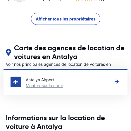
Afficher tous les propriétaires
Carte des agences de location de
voitures en Antalya
Voir nos principales agences de location de voitures en
Antalya
Antalya Airport
Montrer sur la carte
Informations sur la location de
voiture à Antalya