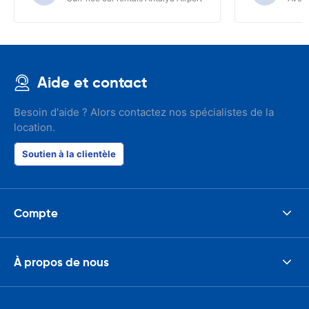
Aide et contact
Besoin d'aide ? Alors contactez nos spécialistes de la
location.
Soutien à la clientèle
Compte
À propos de nous