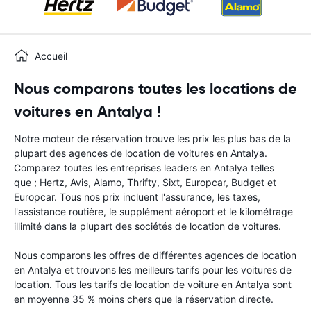
Accueil
Nous comparons toutes les locations de
voitures en Antalya !
Notre moteur de réservation trouve les prix les plus bas de la
plupart des agences de location de voitures en Antalya.
Comparez toutes les entreprises leaders en Antalya telles
que ; Hertz, Avis, Alamo, Thrifty, Sixt, Europcar, Budget et
Europcar. Tous nos prix incluent l'assurance, les taxes,
l'assistance routière, le supplément aéroport et le kilométrage
illimité dans la plupart des sociétés de location de voitures.
Nous comparons les offres de différentes agences de location
en Antalya et trouvons les meilleurs tarifs pour les voitures de
location. Tous les tarifs de location de voiture en Antalya sont
en moyenne 35 % moins chers que la réservation directe.