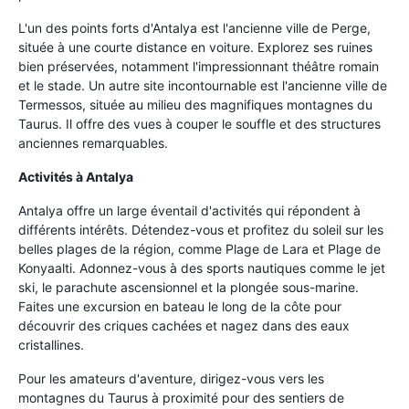
L'un des points forts d'Antalya est l'ancienne ville de Perge,
située à une courte distance en voiture. Explorez ses ruines
bien préservées, notamment l'impressionnant théâtre romain
et le stade. Un autre site incontournable est l'ancienne ville de
Termessos, située au milieu des magnifiques montagnes du
Taurus. Il offre des vues à couper le souffle et des structures
anciennes remarquables.
Activités à Antalya
Antalya offre un large éventail d'activités qui répondent à
différents intérêts. Détendez-vous et profitez du soleil sur les
belles plages de la région, comme Plage de Lara et Plage de
Konyaalti. Adonnez-vous à des sports nautiques comme le jet
ski, le parachute ascensionnel et la plongée sous-marine.
Faites une excursion en bateau le long de la côte pour
découvrir des criques cachées et nagez dans des eaux
cristallines.
Pour les amateurs d'aventure, dirigez-vous vers les
montagnes du Taurus à proximité pour des sentiers de