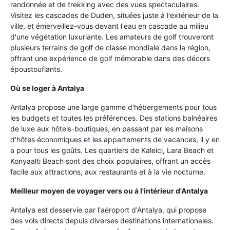
randonnée et de trekking avec des vues spectaculaires.
Visitez les cascades de Duden, situées juste à l'extérieur de la
ville, et émerveillez-vous devant l'eau en cascade au milieu
d'une végétation luxuriante. Les amateurs de golf trouveront
plusieurs terrains de golf de classe mondiale dans la région,
offrant une expérience de golf mémorable dans des décors
époustouflants.
Où se loger à Antalya
Antalya propose une large gamme d'hébergements pour tous
les budgets et toutes les préférences. Des stations balnéaires
de luxe aux hôtels-boutiques, en passant par les maisons
d'hôtes économiques et les appartements de vacances, il y en
a pour tous les goûts. Les quartiers de Kaleici, Lara Beach et
Konyaalti Beach sont des choix populaires, offrant un accès
facile aux attractions, aux restaurants et à la vie nocturne.
Meilleur moyen de voyager vers ou à l'intérieur d'Antalya
Antalya est desservie par l'aéroport d'Antalya, qui propose
des vols directs depuis diverses destinations internationales.