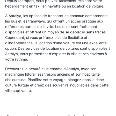
Depuis l'aéroport, vous pouvez facilement rejoindre votre
hébergement en taxi, en navette ou en location de voiture.
À Antalya, les options de transport en commun comprennent
les bus et les tramways, qui offrent un accès pratique aux
différentes parties de la ville. Les taxis sont facilement
disponibles et offrent un moyen de se déplacer sans tracas.
Cependant, si vous préférez plus de flexibilité et
d'indépendance, la location d'une voiture est une excellente
option. Des services de location de voitures sont disponibles à
Antalya, vous permettant d'explorer la ville et ses environs à
votre rythme.
Découvrez la beauté et le charme d'Antalya, avec son
magnifique littoral, ses trésors anciens et son hospitalité
chaleureuse. Planifiez votre voyage, plongez dans la riche
culture turque et créez des souvenirs inoubliables dans cette
ville captivante.