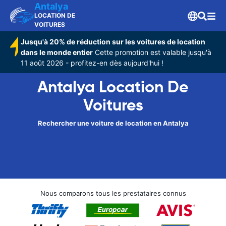
Antalya
LOCATION DE
VOITURES
Jusqu'à 20% de réduction sur les voitures de location
dans le monde entier
Cette promotion est valable jusqu'à
11 août 2026 - profitez-en dès aujourd'hui !
Antalya Location De
Voitures
Rechercher une voiture de location en Antalya
Nous comparons tous les prestataires connus