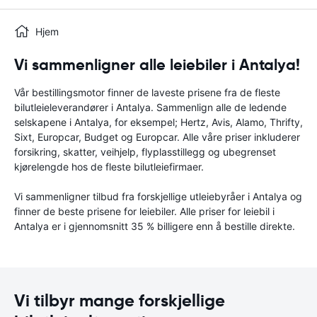
Hjem
Vi sammenligner alle leiebiler i Antalya!
Vår bestillingsmotor finner de laveste prisene fra de fleste
bilutleieleverandører i Antalya. Sammenlign alle de ledende
selskapene i Antalya, for eksempel; Hertz, Avis, Alamo, Thrifty,
Sixt, Europcar, Budget og Europcar. Alle våre priser inkluderer
forsikring, skatter, veihjelp, flyplasstillegg og ubegrenset
kjørelengde hos de fleste bilutleiefirmaer.
Vi sammenligner tilbud fra forskjellige utleiebyråer i Antalya og
finner de beste prisene for leiebiler. Alle priser for leiebil i
Antalya er i gjennomsnitt 35 % billigere enn å bestille direkte.
Vi tilbyr mange forskjellige