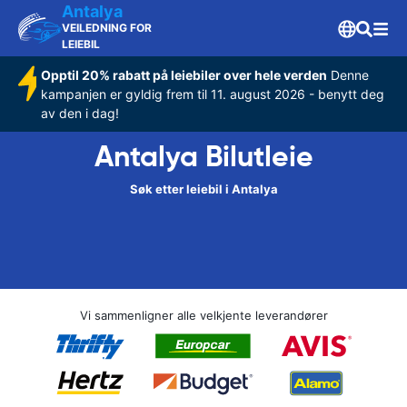
Antalya
VEILEDNING FOR
LEIEBIL
Opptil 20% rabatt på leiebiler over hele verden
Denne
kampanjen er gyldig frem til 11. august 2026 - benytt deg
av den i dag!
Antalya Bilutleie
Søk etter leiebil i Antalya
Vi sammenligner alle velkjente leverandører