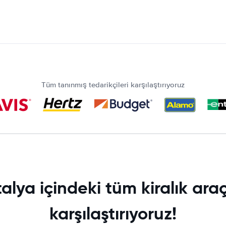
Tüm tanınmış tedarikçileri karşılaştırıyoruz
alya içindeki tüm kiralık araç
karşılaştırıyoruz!