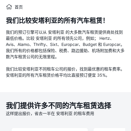
首页
我们比较安塔利亚的所有汽车租赁！
我们的预订引擎可以从 安塔利亚 的大多数汽车租赁提供商处找到
最低价格。比较 安塔利亚 的所有领先公司，例如； Hertz、
Avis、Alamo、Thrifty、Sixt、Europcar、Budget 和 Europcar。
我们所有的价格都包括保险、税费、路边援助、机场附加费和大多
数汽车租赁公司的无限里程。
我们比较安塔利亚不同租车公司的报价，找到最优惠的租车费率。
安塔利亚的所有汽车租赁价格平均比直接预订便宜 35%。
我们提供许多不同的汽车租赁选择
这样提出报价，省去一半在 安塔利亚 的租车费用