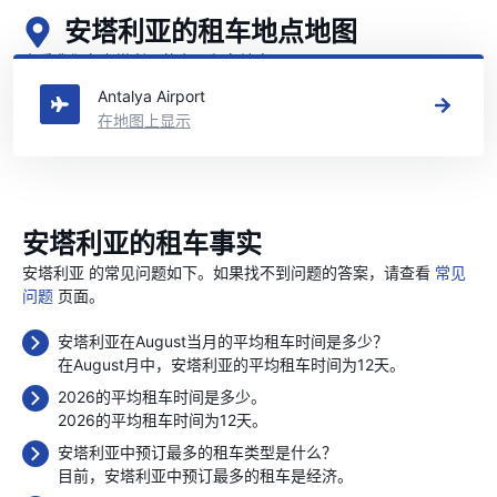
安塔利亚的租车地点地图
查看我们在安塔利亚的主要租车地点
Antalya Airport
在地图上显示
安塔利亚的租车事实
安塔利亚 的常见问题如下。如果找不到问题的答案，请查看
常见
问题
页面。
安塔利亚在August当月的平均租车时间是多少？
在August月中，安塔利亚的平均租车时间为12天。
2026的平均租车时间是多少。
2026的平均租车时间为12天。
安塔利亚中预订最多的租车类型是什么？
目前，安塔利亚中预订最多的租车是经济。