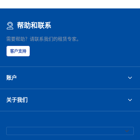
帮助和联系
需要帮助？请联系我们的租赁专家。
客户支持
账户
关于我们