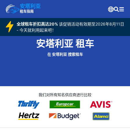
安塔利亚
租车指南
全球租车折扣高达20%
该促销活动有效期至2026年8月11日
- 今天就利用起来吧！
安塔利亚 租车
在 安塔利亚 搜索租车
我们对所有知名供应商进行比较