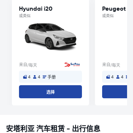
Hyundai i20
Peugeot 3
或类似
或类似
来自
来自
/每天
/每天
4
4
手册
4
4
选择
安塔利亚 汽车租赁 - 出行信息