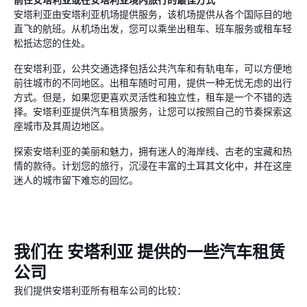
安塔利亚由安塔利亚机场提供服务，该机场提供从各个国际目的地
直飞的航班。从机场出发，您可以乘坐出租车、班车服务或租车轻
松抵达您的住处。
在安塔利亚，公共交通选择包括公共汽车和有轨电车，可以方便地
前往城市的不同地区。出租车随时可用，提供一种无忧无虑的出行
方式。但是，如果您更喜欢灵活性和独立性，租车是一个不错的选
择。安塔利亚提供汽车租赁服务，让您可以按照自己的节奏探索这
座城市及其周边地区。
探索安塔利亚的美丽和魅力，拥有迷人的海岸线、古老的宝藏和热
情的款待。计划您的旅行，沉浸在丰富的土耳其文化中，并在这座
迷人的城市留下难忘的回忆。
我们在 安塔利亚 提供的一些汽车租赁
公司
我们提供安塔利亚所有租车公司的比较：